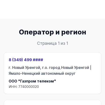
Оператор и регион
Страница 1 из 1
8 (349) 499 ####
г. Новый Уренгой, г.о. город Новый Уренгой |
Ямало-Ненецкий автономный округ
ООО "Газпром телеком"
ИНН: 7740000020