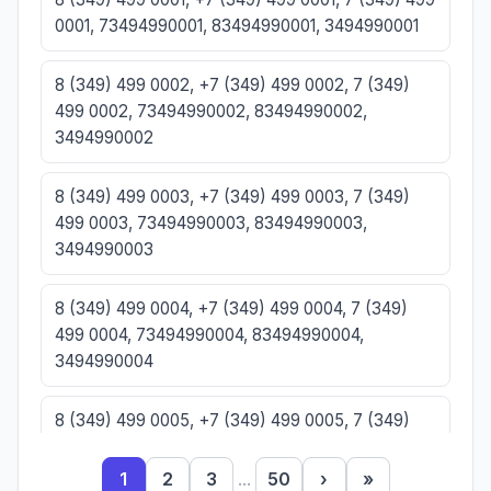
0001, 73494990001, 83494990001, 3494990001
8 (349) 499 0002, +7 (349) 499 0002, 7 (349)
499 0002, 73494990002, 83494990002,
3494990002
8 (349) 499 0003, +7 (349) 499 0003, 7 (349)
499 0003, 73494990003, 83494990003,
3494990003
8 (349) 499 0004, +7 (349) 499 0004, 7 (349)
499 0004, 73494990004, 83494990004,
3494990004
8 (349) 499 0005, +7 (349) 499 0005, 7 (349)
499 0005, 73494990005, 83494990005,
3494990005
1
2
3
...
50
›
»