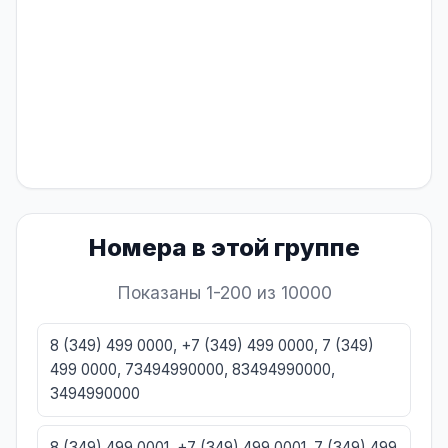
Номера в этой группе
Показаны 1-200 из 10000
8 (349) 499 0000, +7 (349) 499 0000, 7 (349)
499 0000, 73494990000, 83494990000,
3494990000
8 (349) 499 0001, +7 (349) 499 0001, 7 (349) 499