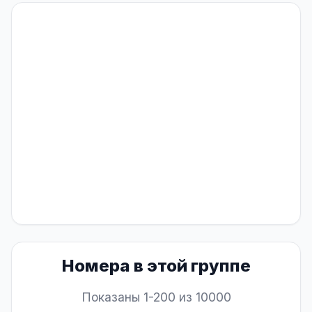
Номера в этой группе
Показаны 1-200 из 10000