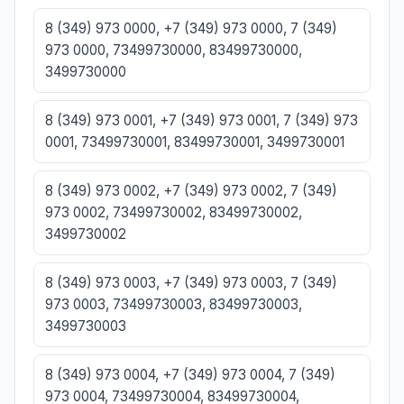
8 (349) 973 0000, +7 (349) 973 0000, 7 (349)
973 0000, 73499730000, 83499730000,
3499730000
8 (349) 973 0001, +7 (349) 973 0001, 7 (349) 973
0001, 73499730001, 83499730001, 3499730001
8 (349) 973 0002, +7 (349) 973 0002, 7 (349)
973 0002, 73499730002, 83499730002,
3499730002
8 (349) 973 0003, +7 (349) 973 0003, 7 (349)
973 0003, 73499730003, 83499730003,
3499730003
8 (349) 973 0004, +7 (349) 973 0004, 7 (349)
973 0004, 73499730004, 83499730004,