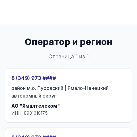
Оператор и регион
Страница 1 из 1
8 (349) 973 ####
район м.о. Пуровский | Ямало-Ненецкий
автономный округ
АО "Ямалтелеком"
ИНН: 8901010175