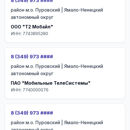
8 (349) 973 ####
район м.о. Пуровский | Ямало-Ненецкий
автономный округ
ООО "Т2 Мобайл"
ИНН: 7743895280
8 (349) 973 ####
район м.о. Пуровский | Ямало-Ненецкий
автономный округ
ПАО "Мобильные ТелеСистемы"
ИНН: 7740000076
8 (349) 973 ####
район м.о. Пуровский | Ямало-Ненецкий
автономный округ