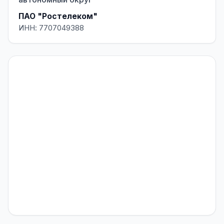
ПАО "Ростелеком"
ИНН: 7707049388