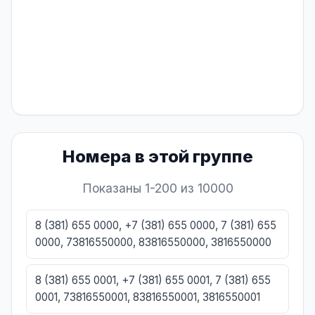
Номера в этой группе
Показаны 1-200 из 10000
8 (381) 655 0000, +7 (381) 655 0000, 7 (381) 655
0000, 73816550000, 83816550000, 3816550000
8 (381) 655 0001, +7 (381) 655 0001, 7 (381) 655
0001, 73816550001, 83816550001, 3816550001