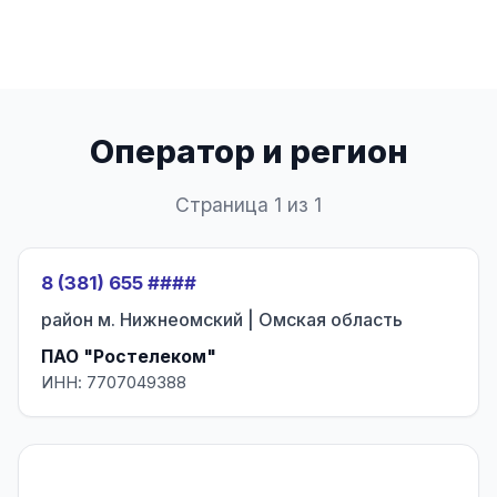
Оператор и регион
Страница 1 из 1
8 (381) 655 ####
район м. Нижнеомский | Омская область
ПАО "Ростелеком"
ИНН: 7707049388