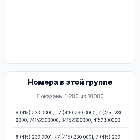
Номера в этой группе
Показаны 1-200 из 10000
8 (415) 230 0000, +7 (415) 230 0000, 7 (415) 230
0000, 74152300000, 84152300000, 4152300000
8 (415) 230 0001, +7 (415) 230 0001, 7 (415) 230