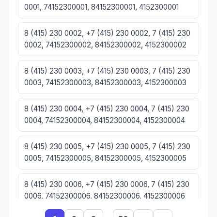
0001, 74152300001, 84152300001, 4152300001
8 (415) 230 0002, +7 (415) 230 0002, 7 (415) 230
0002, 74152300002, 84152300002, 4152300002
8 (415) 230 0003, +7 (415) 230 0003, 7 (415) 230
0003, 74152300003, 84152300003, 4152300003
8 (415) 230 0004, +7 (415) 230 0004, 7 (415) 230
0004, 74152300004, 84152300004, 4152300004
8 (415) 230 0005, +7 (415) 230 0005, 7 (415) 230
0005, 74152300005, 84152300005, 4152300005
8 (415) 230 0006, +7 (415) 230 0006, 7 (415) 230
0006, 74152300006, 84152300006, 4152300006