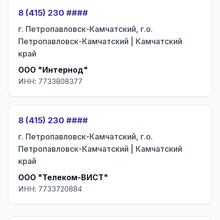
8 (415) 230 ####
г. Петропавловск-Камчатский, г.о.
Петропавловск-Камчатский | Камчатский
край
ООО "Интернод"
ИНН: 7733808377
8 (415) 230 ####
г. Петропавловск-Камчатский, г.о.
Петропавловск-Камчатский | Камчатский
край
ООО "Телеком-ВИСТ"
ИНН: 7733720884