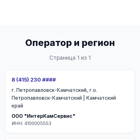
Оператор и регион
Страница 1 из 1
8 (415) 230 ####
г. Петропавловск-Камчатский, г.о.
Петропавловск-Камчатский | Камчатский
край
ООО "ИнтерКамСервис"
ИНН: 4100005553