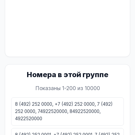
Номера в этой группе
Показаны 1-200 из 10000
8 (492) 252 0000, +7 (492) 252 0000, 7 (492)
252 0000, 74922520000, 84922520000,
4922520000
8 (492) 252 0001, +7 (492) 252 0001, 7 (492) 252