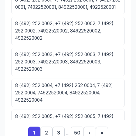
0001, 74922520001, 84922520001, 4922520001
8 (492) 252 0002, +7 (492) 252 0002, 7 (492)
252 0002, 74922520002, 84922520002,
4922520002
8 (492) 252 0003, +7 (492) 252 0003, 7 (492)
252 0003, 74922520003, 84922520003,
4922520003
8 (492) 252 0004, +7 (492) 252 0004, 7 (492)
252 0004, 74922520004, 84922520004,
4922520004
8 (492) 252 0005, +7 (492) 252 0005, 7 (492)
252 0005, 74922520005, 84922520005,
4922520005
1
2
3
...
50
›
»