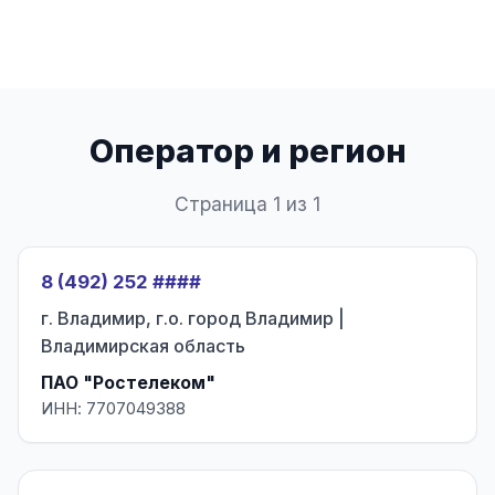
Оператор и регион
Страница 1 из 1
8 (492) 252 ####
г. Владимир, г.о. город Владимир |
Владимирская область
ПАО "Ростелеком"
ИНН: 7707049388