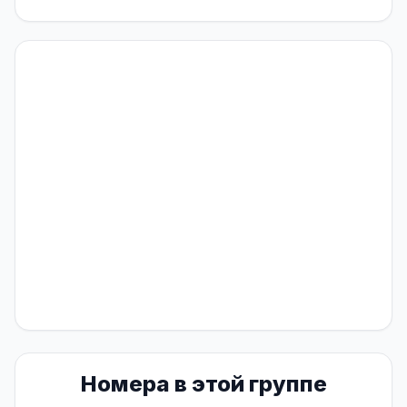
Номера в этой группе