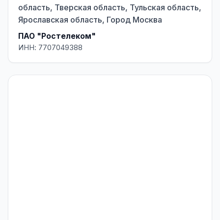
область, Тверская область, Тульская область,
Ярославская область, Город Москва
ПАО "Ростелеком"
ИНН: 7707049388