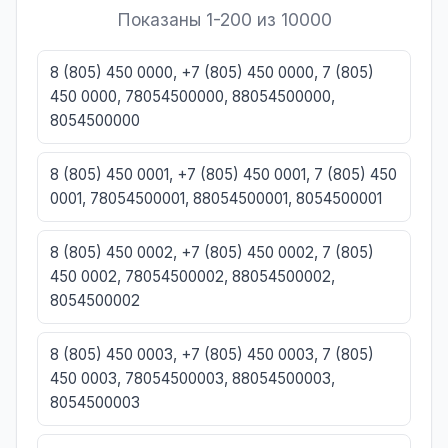
Показаны 1-200 из 10000
8 (805) 450 0000, +7 (805) 450 0000, 7 (805)
450 0000, 78054500000, 88054500000,
8054500000
8 (805) 450 0001, +7 (805) 450 0001, 7 (805) 450
0001, 78054500001, 88054500001, 8054500001
8 (805) 450 0002, +7 (805) 450 0002, 7 (805)
450 0002, 78054500002, 88054500002,
8054500002
8 (805) 450 0003, +7 (805) 450 0003, 7 (805)
450 0003, 78054500003, 88054500003,
8054500003