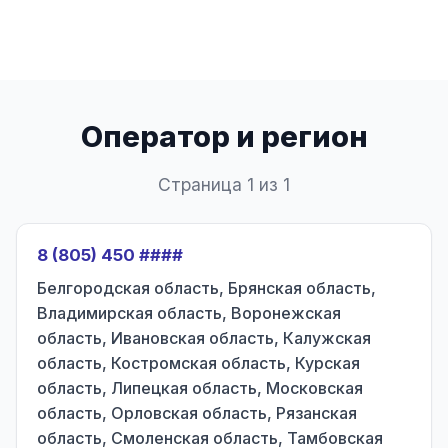
Оператор и регион
Страница 1 из 1
8 (805) 450 ####
Белгородская область, Брянская область,
Владимирская область, Воронежская
область, Ивановская область, Калужская
область, Костромская область, Курская
область, Липецкая область, Московская
область, Орловская область, Рязанская
область, Смоленская область, Тамбовская